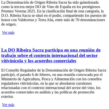
La Denominación de Origen Ribeira Sacra ha sido galardonada
como la tercera mejor DO de Vino de España en los prestigiosos
Premios Verema 2025. En la clasificación final de esta categoría, la
D.O. Ribeira Sacra se situó en el podio, compartiendo los puestos de
honor con Valdeorras y Terra Alta, entre más de 70 denominaciones
de origen.
Ver más
La DO Ribeira Sacra participa en una reunión de
trabajo sobre el contexto internacional del sector
vitivinícola y los acuerdos comerciales
El Consello Regulador de la Denominación de Origen Ribeira Sacra
participó, el pasado 6 de febrero, en una reunión convocada por el
Ministerio de Agricultura, Pesca y Alimentación con los consellos
reguladores vitivinícolas, en la que se abordaron cuestiones
relacionadas con el contexto internacional del sector del vino, los
acuerdos comerciales en análisis y las políticas de promoción
exterior.
Ver más