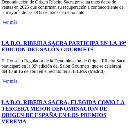
Denominación de Origen Ribeira Sacra presenta unos datos de
ventas en 2025 que confirman su recuperación a contracorriente de
la mayoría de las DOs centradas en vino tinto.
Ver más
LA D.O. RIBEIRA SACRA PARTICIPA EN LA 39ª
EDICIÓN DEL SALÓN GOURMETS
El Consello Regulador de la Denominación de Origen Ribeira Sacra
participará en la 39ª edición del Salón Gourmets, que se celebrará
del 13 al 16 de abril en el recinto ferial IFEMA (Madrid).
Ver más
LA D.O. RIBEIRA SACRA, ELEGIDA COMO LA
TERCERA MEJOR DENOMINACIÓN DE
ORIGEN DE ESPAÑA EN LOS PREMIOS
VEREMA