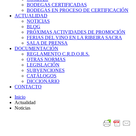
BODEGAS CERTIFICADAS
BODEGAS EN PROCESO DE CERTIFICACIÓN
ACTUALIDAD
NOTICIAS
BLOG
PRÓXIMAS ACTIVIDADES DE PROMOCIÓN
FERIAS DEL VINO EN LA RIBEIRA SACRA
SALA DE PRENSA
DOCUMENTACIÓN
REGLAMENTO C.R.D.O.R.S.
OTRAS NORMAS
LEGISLACIÓN
SUBVENCIONES
CATÁLOGOS
DICCIONARIO
CONTACTO
Inicio
Actualidad
Noticias