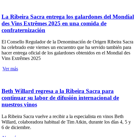
La Ribeira Sacra entrega los galardones del Mondial
des Vins Extrêmes 2025 en una comida de
confraternización
El Consello Regulador de la Denominación de Origen Ribeira Sacra
ha celebrado este viernes un encuentro que ha servido también para
hacer entrega oficial de los galardones obtenidos en el Mondial des
Vins Extrêmes 2025
Ver más
Beth Willard regresa a la Ribeira Sacra para
continuar su labor de difusión internacional de
nuestros vinos
La Ribeira Sacra vuelve a recibir a la especialista en vinos Beth
Willard, colaboradora habitual de Tim Atkin, durante los días 4, 5 y
6 de diciembre.