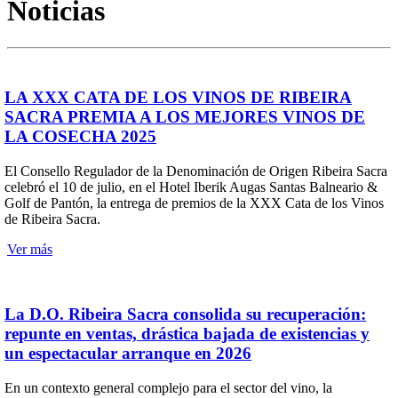
Noticias
LA XXX CATA DE LOS VINOS DE RIBEIRA
SACRA PREMIA A LOS MEJORES VINOS DE
LA COSECHA 2025
El Consello Regulador de la Denominación de Origen Ribeira Sacra
celebró el 10 de julio, en el Hotel Iberik Augas Santas Balneario &
Golf de Pantón, la entrega de premios de la XXX Cata de los Vinos
de Ribeira Sacra.
Ver más
La D.O. Ribeira Sacra consolida su recuperación:
repunte en ventas, drástica bajada de existencias y
un espectacular arranque en 2026
En un contexto general complejo para el sector del vino, la