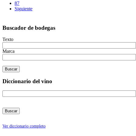
87
Siguiente
Buscador de bodegas
Texto
Marca
Diccionario del vino
Ver diccionario completo