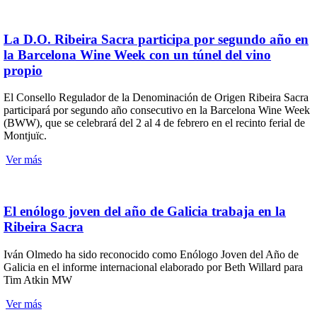
La D.O. Ribeira Sacra participa por segundo año en
la Barcelona Wine Week con un túnel del vino
propio
El Consello Regulador de la Denominación de Origen Ribeira Sacra
participará por segundo año consecutivo en la Barcelona Wine Week
(BWW), que se celebrará del 2 al 4 de febrero en el recinto ferial de
Montjuïc.
Ver más
El enólogo joven del año de Galicia trabaja en la
Ribeira Sacra
Iván Olmedo ha sido reconocido como Enólogo Joven del Año de
Galicia en el informe internacional elaborado por Beth Willard para
Tim Atkin MW
Ver más