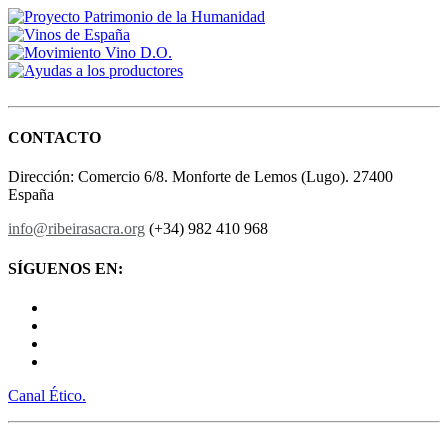
CONTACTO
Dirección: Comercio 6/8. Monforte de Lemos (Lugo). 27400
España
info@ribeirasacra.org
(+34) 982 410 968
SÍGUENOS EN:
Canal Ético.