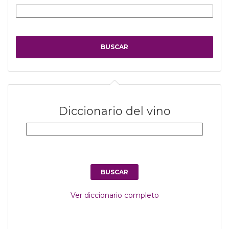
Diccionario del vino
Ver diccionario completo