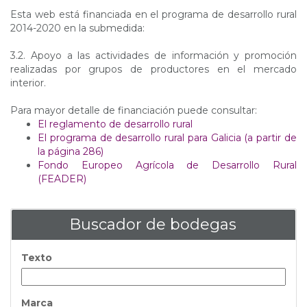
Esta web está financiada en el programa de desarrollo rural
2014-2020 en la submedida:
3.2. Apoyo a las actividades de información y promoción
realizadas por grupos de productores en el mercado
interior.
Para mayor detalle de financiación puede consultar:
El reglamento de desarrollo rural
El programa de desarrollo rural para Galicia (a partir de
la página 286)
Fondo Europeo Agrícola de Desarrollo Rural
(FEADER)
Buscador de bodegas
Texto
Marca