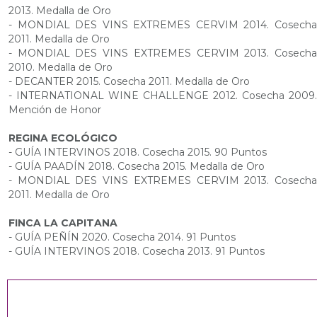
2013. Medalla de Oro
- MONDIAL DES VINS EXTREMES CERVIM 2014. Cosecha
2011. Medalla de Oro
- MONDIAL DES VINS EXTREMES CERVIM 2013. Cosecha
2010. Medalla de Oro
- DECANTER 2015. Cosecha 2011. Medalla de Oro
- INTERNATIONAL WINE CHALLENGE 2012. Cosecha 2009.
Mención de Honor
REGINA ECOLÓGICO
- GUÍA INTERVINOS 2018. Cosecha 2015. 90 Puntos
- GUÍA PAADÍN 2018. Cosecha 2015. Medalla de Oro
- MONDIAL DES VINS EXTREMES CERVIM 2013. Cosecha
2011. Medalla de Oro
FINCA LA CAPITANA
- GUÍA PEÑÍN 2020. Cosecha 2014. 91 Puntos
- GUÍA INTERVINOS 2018. Cosecha 2013. 91 Puntos