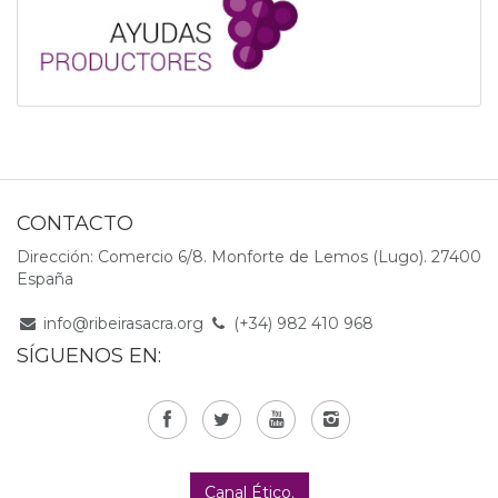
CONTACTO
Dirección: Comercio 6/8. Monforte de Lemos (Lugo). 27400
España
info@ribeirasacra.org
(+34) 982 410 968
SÍGUENOS EN:
Canal Ético.