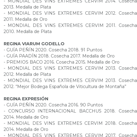
- MONDIAL DES VINS EXTREMES CERVIM 2014. Cosecha
2013. Medalla de Plata
- MONDIAL DES VINS EXTREMES CERVIM 2012. Cosecha
2011. Medalla de Oro
- MONDIAL DES VINS EXTREMES CERVIM 2011. Cosecha
2010. Medalla de Plata
REGINA VIARUM GODELLO
- GUÍA PEÑÍN 2020. Cosecha 2018. 91 Puntos
- GUÍA PAADÍN 2018. Cosecha 2017. Medalla de Oro
- PREMIOS BACO 2016. Cosecha 2015. Medalla de Oro
- MONDIAL DES VINS EXTREMES CERVIM 2013. Cosecha
2012. Medalla de Plata
- MONDIAL DES VINS EXTREMES CERVIM 2013. Cosecha
2012. “Mejor Bodega Española de Viticultura de Montaña”
REGINA EXPRESIÓN
- GUÍA PEÑÍN 2020. Cosecha 2016. 90 Puntos
- CONCURSO INTERNACIONAL BACCHUS 2018. Cosecha
2014. Medalla de Oro
- MONDIAL DES VINS EXTREMES CERVIM 2018. Cosecha
2014. Medalla de Oro
- MONDIAL DES VINS EXTREMES CERVIM 2017. Cosecha