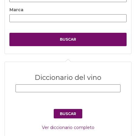
Marca
Diccionario del vino
Ver diccionario completo