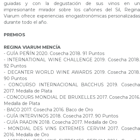
guiadas y con la degustación de sus vinos en un
impresionante mirador sobre los cañones del Sil, Regina
Viarum ofrece experiencias enogastronómicas personalizadas
durante todo el año.
PREMIOS
REGINA VIARUM MENCÍA
- GUÍA PEÑÍN 2020. Cosecha 2018. 91 Puntos
- INTERNATIONAL WINE CHALLENGE 2019. Cosecha 2018.
92 Puntos
- DECANTER WORLD WINE AWARDS 2019. Cosecha 2018.
90 Puntos
- CONCURSO INTERNACIONAL BACCHUS 2019. Cosecha
2017. Medalla de Plata
- CONCOURS MONDIAL DE BRUXELLES 2017. Cosecha 2016.
Medalla de Plata
- BACO 2017. Cosecha 2016. Baco de Oro
- GUÍA INTERVINOS 2018. Cosecha 2017. 90 Puntos
- GUÍA PAADIN 2018. Cosecha 2017. Medalla de Oro
- MONDIAL DES VINS EXTREMES CERVIM 2017. Cosecha
2016. Medalla de Oro