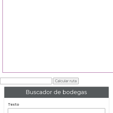
Buscador de bodegas
Texto