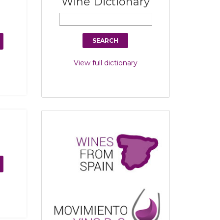
Wine Dictionary
View full dictionary