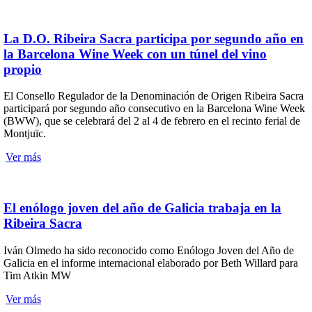
La D.O. Ribeira Sacra participa por segundo año en
la Barcelona Wine Week con un túnel del vino
propio
El Consello Regulador de la Denominación de Origen Ribeira Sacra
participará por segundo año consecutivo en la Barcelona Wine Week
(BWW), que se celebrará del 2 al 4 de febrero en el recinto ferial de
Montjuïc.
Ver más
El enólogo joven del año de Galicia trabaja en la
Ribeira Sacra
Iván Olmedo ha sido reconocido como Enólogo Joven del Año de
Galicia en el informe internacional elaborado por Beth Willard para
Tim Atkin MW
Ver más