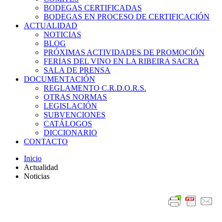
BODEGAS CERTIFICADAS
BODEGAS EN PROCESO DE CERTIFICACIÓN
ACTUALIDAD
NOTICIAS
BLOG
PRÓXIMAS ACTIVIDADES DE PROMOCIÓN
FERIAS DEL VINO EN LA RIBEIRA SACRA
SALA DE PRENSA
DOCUMENTACIÓN
REGLAMENTO C.R.D.O.R.S.
OTRAS NORMAS
LEGISLACIÓN
SUBVENCIONES
CATÁLOGOS
DICCIONARIO
CONTACTO
Inicio
Actualidad
Noticias