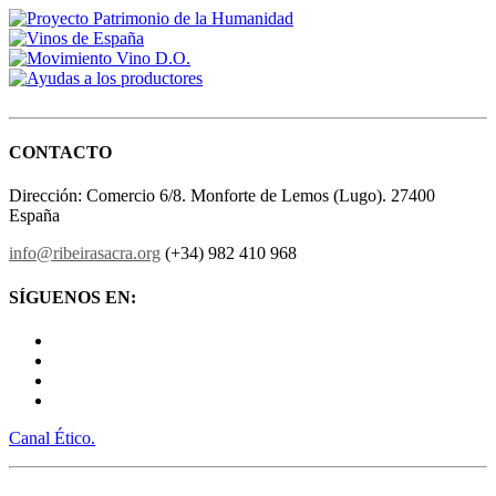
CONTACTO
Dirección: Comercio 6/8. Monforte de Lemos (Lugo). 27400
España
info@ribeirasacra.org
(+34) 982 410 968
SÍGUENOS EN:
Canal Ético.