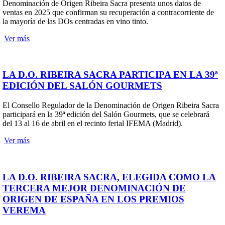
Denominación de Origen Ribeira Sacra presenta unos datos de
ventas en 2025 que confirman su recuperación a contracorriente de
la mayoría de las DOs centradas en vino tinto.
Ver más
LA D.O. RIBEIRA SACRA PARTICIPA EN LA 39ª
EDICIÓN DEL SALÓN GOURMETS
El Consello Regulador de la Denominación de Origen Ribeira Sacra
participará en la 39ª edición del Salón Gourmets, que se celebrará
del 13 al 16 de abril en el recinto ferial IFEMA (Madrid).
Ver más
LA D.O. RIBEIRA SACRA, ELEGIDA COMO LA
TERCERA MEJOR DENOMINACIÓN DE
ORIGEN DE ESPAÑA EN LOS PREMIOS
VEREMA