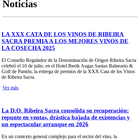
Noticias
LA XXX CATA DE LOS VINOS DE RIBEIRA
SACRA PREMIA A LOS MEJORES VINOS DE
LA COSECHA 2025
El Consello Regulador de la Denominación de Origen Ribeira Sacra
celebró el 10 de julio, en el Hotel Iberik Augas Santas Balneario &
Golf de Pantón, la entrega de premios de la XXX Cata de los Vinos
de Ribeira Sacra.
Ver más
La D.O. Ribeira Sacra consolida su recuperación:
repunte en ventas, drástica bajada de existencias y
un espectacular arranque en 2026
En un contexto general complejo para el sector del vino, la