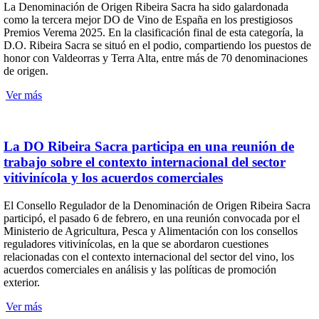
La Denominación de Origen Ribeira Sacra ha sido galardonada
como la tercera mejor DO de Vino de España en los prestigiosos
Premios Verema 2025. En la clasificación final de esta categoría, la
D.O. Ribeira Sacra se situó en el podio, compartiendo los puestos de
honor con Valdeorras y Terra Alta, entre más de 70 denominaciones
de origen.
Ver más
La DO Ribeira Sacra participa en una reunión de
trabajo sobre el contexto internacional del sector
vitivinícola y los acuerdos comerciales
El Consello Regulador de la Denominación de Origen Ribeira Sacra
participó, el pasado 6 de febrero, en una reunión convocada por el
Ministerio de Agricultura, Pesca y Alimentación con los consellos
reguladores vitivinícolas, en la que se abordaron cuestiones
relacionadas con el contexto internacional del sector del vino, los
acuerdos comerciales en análisis y las políticas de promoción
exterior.
Ver más