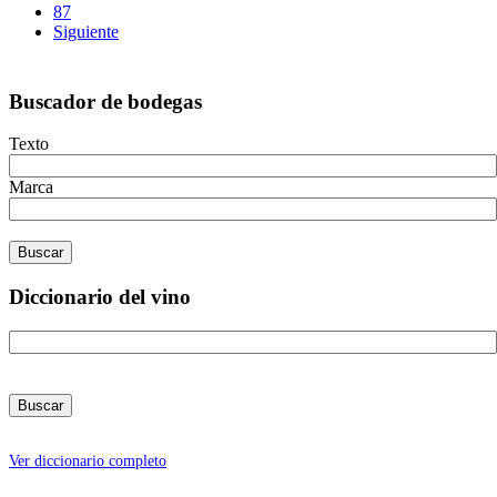
87
Siguiente
Buscador de bodegas
Texto
Marca
Diccionario del vino
Ver diccionario completo