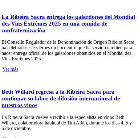
La Ribeira Sacra entrega los galardones del Mondial
des Vins Extrêmes 2025 en una comida de
confraternización
El Consello Regulador de la Denominación de Origen Ribeira Sacra
ha celebrado este viernes un encuentro que ha servido también para
hacer entrega oficial de los galardones obtenidos en el Mondial des
Vins Extrêmes 2025
Ver más
Beth Willard regresa a la Ribeira Sacra para
continuar su labor de difusión internacional de
nuestros vinos
La Ribeira Sacra vuelve a recibir a la especialista en vinos Beth
Willard, colaboradora habitual de Tim Atkin, durante los días 4, 5 y
6 de diciembre.