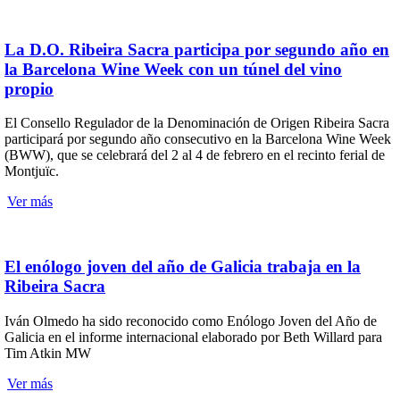
La D.O. Ribeira Sacra participa por segundo año en
la Barcelona Wine Week con un túnel del vino
propio
El Consello Regulador de la Denominación de Origen Ribeira Sacra
participará por segundo año consecutivo en la Barcelona Wine Week
(BWW), que se celebrará del 2 al 4 de febrero en el recinto ferial de
Montjuïc.
Ver más
El enólogo joven del año de Galicia trabaja en la
Ribeira Sacra
Iván Olmedo ha sido reconocido como Enólogo Joven del Año de
Galicia en el informe internacional elaborado por Beth Willard para
Tim Atkin MW
Ver más