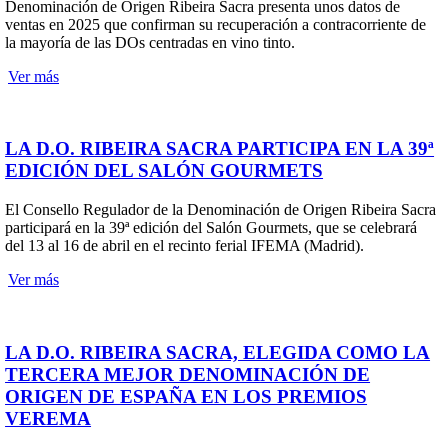
Denominación de Origen Ribeira Sacra presenta unos datos de
ventas en 2025 que confirman su recuperación a contracorriente de
la mayoría de las DOs centradas en vino tinto.
Ver más
LA D.O. RIBEIRA SACRA PARTICIPA EN LA 39ª
EDICIÓN DEL SALÓN GOURMETS
El Consello Regulador de la Denominación de Origen Ribeira Sacra
participará en la 39ª edición del Salón Gourmets, que se celebrará
del 13 al 16 de abril en el recinto ferial IFEMA (Madrid).
Ver más
LA D.O. RIBEIRA SACRA, ELEGIDA COMO LA
TERCERA MEJOR DENOMINACIÓN DE
ORIGEN DE ESPAÑA EN LOS PREMIOS
VEREMA