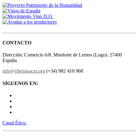
CONTACTO
Dirección: Comercio 6/8. Monforte de Lemos (Lugo). 27400
España
info@ribeirasacra.org
(+34) 982 410 968
SÍGUENOS EN:
Canal Ético.