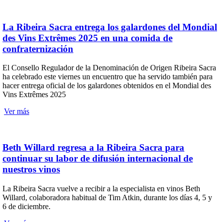
La Ribeira Sacra entrega los galardones del Mondial
des Vins Extrêmes 2025 en una comida de
confraternización
El Consello Regulador de la Denominación de Origen Ribeira Sacra
ha celebrado este viernes un encuentro que ha servido también para
hacer entrega oficial de los galardones obtenidos en el Mondial des
Vins Extrêmes 2025
Ver más
Beth Willard regresa a la Ribeira Sacra para
continuar su labor de difusión internacional de
nuestros vinos
La Ribeira Sacra vuelve a recibir a la especialista en vinos Beth
Willard, colaboradora habitual de Tim Atkin, durante los días 4, 5 y
6 de diciembre.