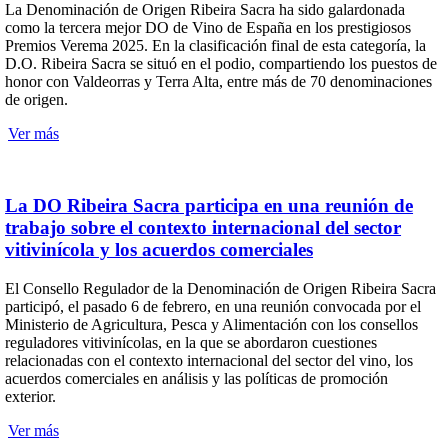
La Denominación de Origen Ribeira Sacra ha sido galardonada
como la tercera mejor DO de Vino de España en los prestigiosos
Premios Verema 2025. En la clasificación final de esta categoría, la
D.O. Ribeira Sacra se situó en el podio, compartiendo los puestos de
honor con Valdeorras y Terra Alta, entre más de 70 denominaciones
de origen.
Ver más
La DO Ribeira Sacra participa en una reunión de
trabajo sobre el contexto internacional del sector
vitivinícola y los acuerdos comerciales
El Consello Regulador de la Denominación de Origen Ribeira Sacra
participó, el pasado 6 de febrero, en una reunión convocada por el
Ministerio de Agricultura, Pesca y Alimentación con los consellos
reguladores vitivinícolas, en la que se abordaron cuestiones
relacionadas con el contexto internacional del sector del vino, los
acuerdos comerciales en análisis y las políticas de promoción
exterior.
Ver más