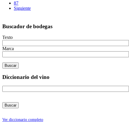
87
Siguiente
Buscador de bodegas
Texto
Marca
Diccionario del vino
Ver diccionario completo