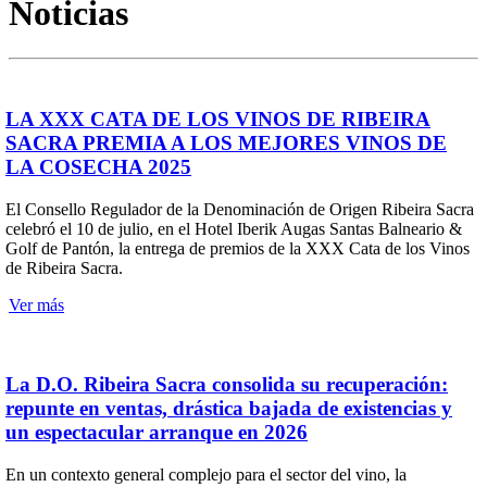
Noticias
LA XXX CATA DE LOS VINOS DE RIBEIRA
SACRA PREMIA A LOS MEJORES VINOS DE
LA COSECHA 2025
El Consello Regulador de la Denominación de Origen Ribeira Sacra
celebró el 10 de julio, en el Hotel Iberik Augas Santas Balneario &
Golf de Pantón, la entrega de premios de la XXX Cata de los Vinos
de Ribeira Sacra.
Ver más
La D.O. Ribeira Sacra consolida su recuperación:
repunte en ventas, drástica bajada de existencias y
un espectacular arranque en 2026
En un contexto general complejo para el sector del vino, la