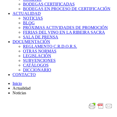
BODEGAS CERTIFICADAS
BODEGAS EN PROCESO DE CERTIFICACIÓN
ACTUALIDAD
NOTICIAS
BLOG
PRÓXIMAS ACTIVIDADES DE PROMOCIÓN
FERIAS DEL VINO EN LA RIBEIRA SACRA
SALA DE PRENSA
DOCUMENTACIÓN
REGLAMENTO C.R.D.O.R.S.
OTRAS NORMAS
LEGISLACIÓN
SUBVENCIONES
CATÁLOGOS
DICCIONARIO
CONTACTO
Inicio
Actualidad
Noticias