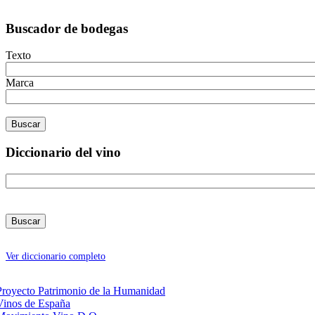
Buscador de bodegas
Texto
Marca
Diccionario del vino
Ver diccionario completo