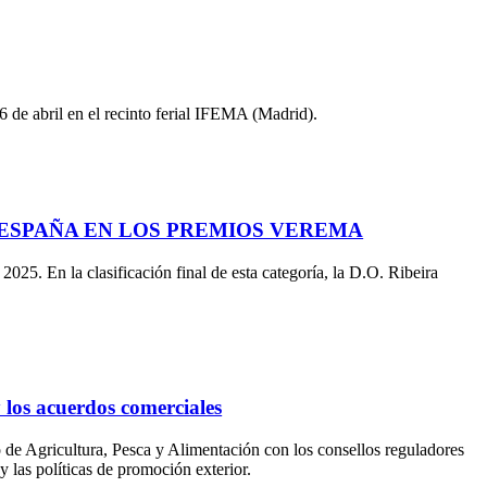
 de abril en el recinto ferial IFEMA (Madrid).
 ESPAÑA EN LOS PREMIOS VEREMA
5. En la clasificación final de esta categoría, la D.O. Ribeira
y los acuerdos comerciales
 de Agricultura, Pesca y Alimentación con los consellos reguladores
y las políticas de promoción exterior.