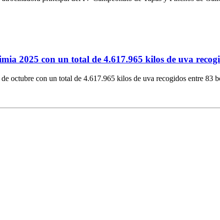
mia 2025 con un total de 4.617.965 kilos de uva recogi
de octubre con un total de 4.617.965 kilos de uva recogidos entre 83 