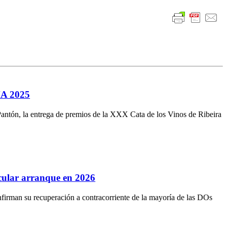
A 2025
Pantón, la entrega de premios de la XXX Cata de los Vinos de Ribeira
acular arranque en 2026
firman su recuperación a contracorriente de la mayoría de las DOs