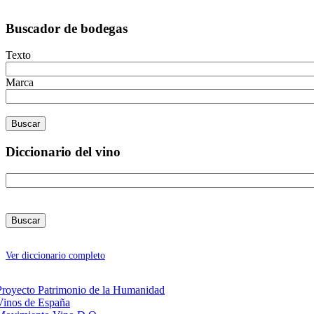
Buscador de bodegas
Texto
Marca
Diccionario del vino
Ver diccionario completo