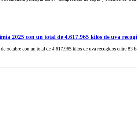
mia 2025 con un total de 4.617.965 kilos de uva recogi
de octubre con un total de 4.617.965 kilos de uva recogidos entre 83 