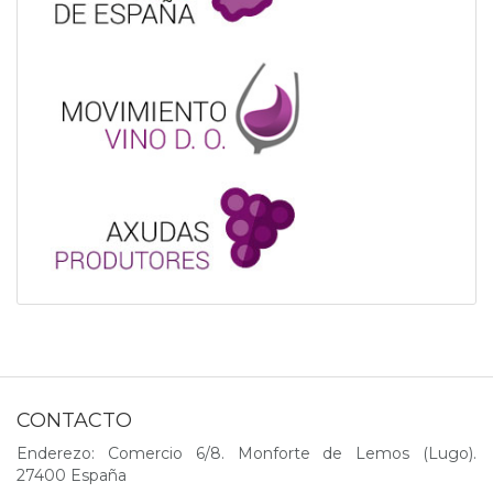
CONTACTO
Enderezo: Comercio 6/8. Monforte de Lemos (Lugo).
27400 España