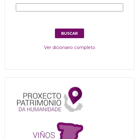
Ver dicionario completo