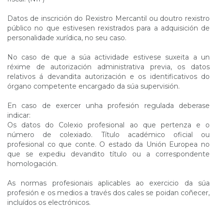
Datos de inscrición do Rexistro Mercantil ou doutro rexistro
público no que estivesen rexistrados para a adquisición de
personalidade xurídica, no seu caso.
No caso de que a súa actividade estivese suxeita a un
réxime de autorización administrativa previa, os datos
relativos á devandita autorización e os identificativos do
órgano competente encargado da súa supervisión.
En caso de exercer unha profesión regulada deberase
indicar:
Os datos do Colexio profesional ao que pertenza e o
número de colexiado. Título académico oficial ou
profesional co que conte. O estado da Unión Europea no
que se expediu devandito título ou a correspondente
homologación.
As normas profesionais aplicables ao exercicio da súa
profesión e os medios a través dos cales se poidan coñecer,
incluídos os electrónicos.