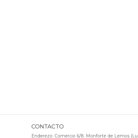
CONTACTO
Enderezo: Comercio 6/8. Monforte de Lemos (Lu