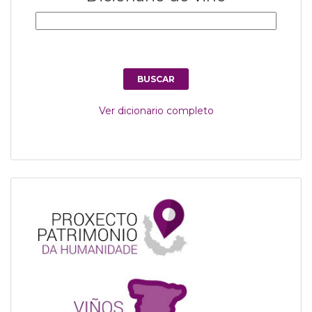
Ver dicionario completo