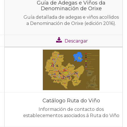
Guía de Adegas e Viños da
Denominación de Orixe
Guía detallada de adegas e viños acollidos
a Denominación de Orixe (edición 2016).
Descargar
Catálogo Ruta do Viño
Información de contacto dos
establecementos asociados á Ruta do Viño