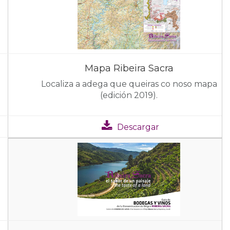
Mapa Ribeira Sacra
Localiza a adega que queiras co noso mapa
(edición 2019).
Descargar