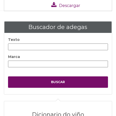
Descargar
Buscador de adegas
Texto
Marca
Dicionario do viño