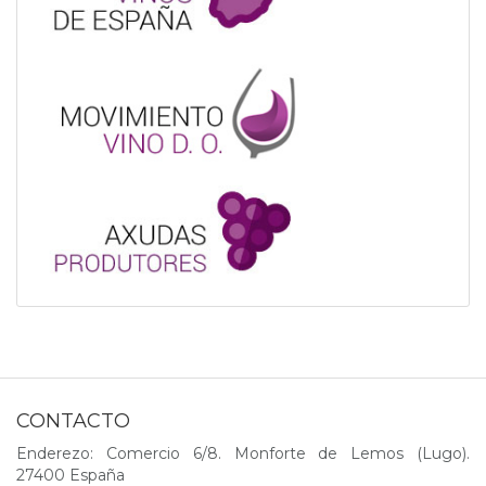
CONTACTO
Enderezo: Comercio 6/8. Monforte de Lemos (Lugo).
27400 España