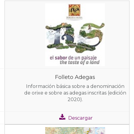
Folleto Adegas
Información básica sobre a denominación
de orixe e sobre as adegas inscritas (edición
2020).
Descargar