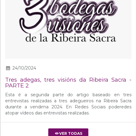
24/10/2024
Tres adegas, tres visións da Ribeira Sacra -
PARTE 2
Esta é a segunda parte do artigo baseado en tres
entrevistas realizadas a tres adegueiros na Ribeira Sacra
durante a vendima 2024. En Redes Sociais poderedes
atopar vídeos das entrevistas realizadas.
VER TODAS