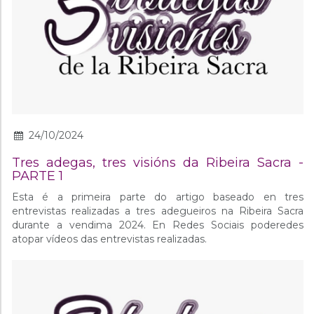
24/10/2024
Tres adegas, tres visións da Ribeira Sacra -
PARTE 1
Esta é a primeira parte do artigo baseado en tres
entrevistas realizadas a tres adegueiros na Ribeira Sacra
durante a vendima 2024. En Redes Sociais poderedes
atopar vídeos das entrevistas realizadas.