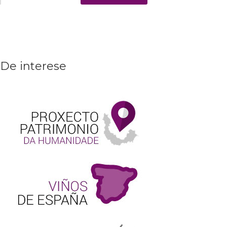
De interese