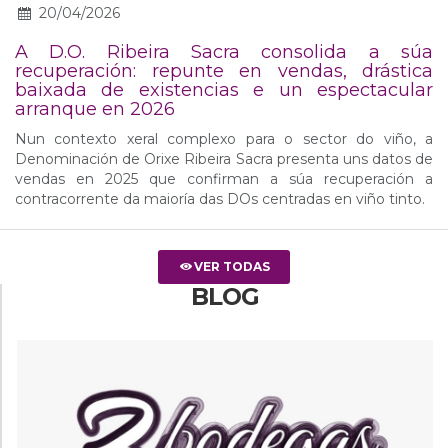
20/04/2026
A D.O. Ribeira Sacra consolida a súa
recuperación: repunte en vendas, drástica
baixada de existencias e un espectacular
arranque en 2026
Nun contexto xeral complexo para o sector do viño, a
Denominación de Orixe Ribeira Sacra presenta uns datos de
vendas en 2025 que confirman a súa recuperación a
contracorrente da maioría das DOs centradas en viño tinto.
VER TODAS
BLOG