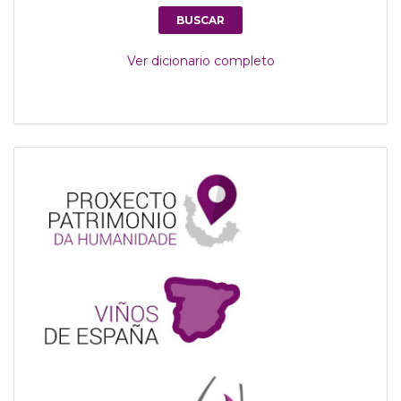
Ver dicionario completo