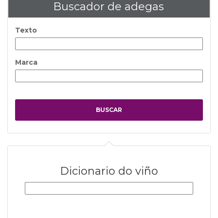
Buscador de adegas
Texto
Marca
Dicionario do viño